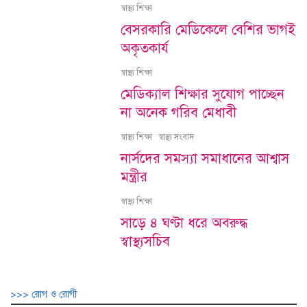
স্বাস্থ্য শিক্ষা
বেসরকারি মেডিকেলে বেশির ভাগই
অকৃতকার্য
স্বাস্থ্য শিক্ষা
মেডিক্যাল শিক্ষার সুযোগ পাচ্ছেন
না অনেক গরিব মেধাবী
স্বাস্থ্য শিক্ষা
স্বাস্থ্য সংবাদ
নার্সদের সমস্যা সমাধানের আশ্বাস
মন্ত্রীর
স্বাস্থ্য শিক্ষা
সাড়ে ৪ ঘণ্টা ধরে অবরুদ্ধ
স্বাস্থ্যসচিব
>>> রোগ ও রোগী