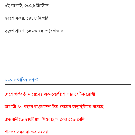
৯ই আগস্ট, ২০২৬ খ্রিস্টাব্দ
২৫শে সফর, ১৪৪৮ হিজরি
২৫শে শ্রাবণ, ১৪৩৩ বঙ্গাব্দ (বর্ষাকাল)
>>> সাম্প্রতিক পোস্ট
দেশে গর্ভবতী মায়েদের এক-চতুর্থাংশ ডায়াবেটিক রোগী
আগামী ১০ বছরে বাংলাদেশ তিন ধরনের স্বাস্থ্যঝুঁকিতে রয়েছে
রাজধানীতে ডায়রিয়ায় শিশুরাই আক্রান্ত হচ্ছে বেশি
শীতের সময় বাতের সমস্যা