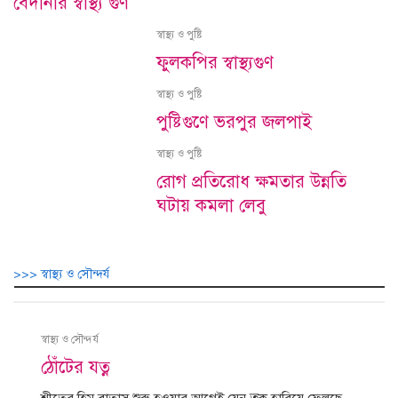
বেদানার স্বাস্থ্য গুণ
স্বাস্থ্য ও পুষ্টি
ফুলকপির স্বাস্থ্যগুণ
স্বাস্থ্য ও পুষ্টি
পুষ্টিগুণে ভরপুর জলপাই
স্বাস্থ্য ও পুষ্টি
রোগ প্রতিরোধ ক্ষমতার উন্নতি
ঘটায় কমলা লেবু
>>> স্বাস্থ্য ও সৌন্দর্য
স্বাস্থ্য ও সৌন্দর্য
ঠোঁটের যত্ন