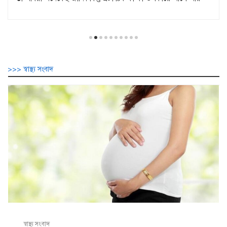
>>> স্বাস্থ্য সংবাদ
স্বাস্থ্য সংবাদ