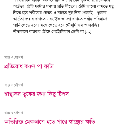
শীতের হিম বাতাস শুরু হওয়ার আগেই যেন ত্বক হারিয়ে ফেলছে
আর্দ্রতা। ঠোঁট ফাটার সমস্যা প্রতি শীতের। ঠোঁট ভালো রাখতে যত্ন
নিতে হবে শরীরের ভেতর ও বাইরে দুই দিক থেকেই। ত্বকের
আর্দ্রতা বজায় রাখতে এবং ত্বক ভালো রাখতে পর্যাপ্ত পরিমাণে
পানি খেতে হবে। সঙ্গে খেতে হবে মৌসুমি ফল ও সবজি।
শীতকালে বারবার ঠোঁটে পেট্রোলিয়াম জেলি বা […]
স্বাস্থ্য ও সৌন্দর্য
প্রতিরোধ করুন পা ফাটা
স্বাস্থ্য ও সৌন্দর্য
স্বাস্থ্যকর ত্বকের জন্য কিছু টিপস
স্বাস্থ্য ও সৌন্দর্য
অতিরিক্ত মেকআপে হতে পারে স্বাস্থ্যের ক্ষতি