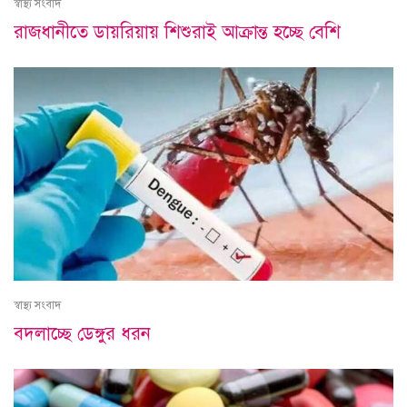
স্বাস্থ্য সংবাদ
রাজধানীতে ডায়রিয়ায় শিশুরাই আক্রান্ত হচ্ছে বেশি
স্বাস্থ্য সংবাদ
বদলাচ্ছে ডেঙ্গুর ধরন