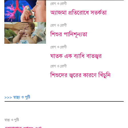
রোগ ও রোগী
অ্যাজমা প্রতিরোধে সতর্কতা
রোগ ও রোগী
শিশুর পানিশূন্যতা
রোগ ও রোগী
ঘাতক এক ব্যাধি বাতজ্বর
রোগ ও রোগী
শিশুদের জ্বরের কারণে খিঁচুনি
>>> স্বাস্থ্য ও পুষ্টি
স্বাস্থ্য ও পুষ্টি