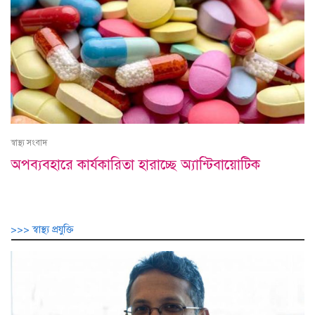
স্বাস্থ্য সংবাদ
অপব্যবহারে কার্যকারিতা হারাচ্ছে অ্যান্টিবায়োটিক
>>> স্বাস্থ্য প্রযুক্তি