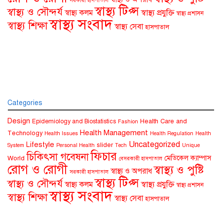
সরকারী হাসপাতাল
স্বাস্থ্য টিপ্স
স্বাস্থ্য ও সৌন্দর্য
স্বাস্থ্য কলম
স্বাস্থ্য প্রযুক্তি
স্বাস্থ্য প্রশাসন
স্বাস্থ্য সংবাদ
স্বাস্থ্য শিক্ষা
স্বাস্থ্য সেবা
হাসপাতাল
Categories
Design
Health Care and
Epidemiology and Biostatistics
Fashion
Health Management
Technology
Health Issues
Health Regulation
Health
Uncategorized
Lifestyle
slider
System
Personal Health
Tech
Unique
ফিচার
চিকিৎসা গবেষনা
মেডিকেল ক্যাম্পাস
World
বেসরকারী হাসপাতাল
রোগ ও রোগী
স্বাস্থ্য ও পুষ্টি
স্বাস্থ্য ও অপরাধ
সরকারী হাসপাতাল
স্বাস্থ্য টিপ্স
স্বাস্থ্য ও সৌন্দর্য
স্বাস্থ্য কলম
স্বাস্থ্য প্রযুক্তি
স্বাস্থ্য প্রশাসন
স্বাস্থ্য সংবাদ
স্বাস্থ্য শিক্ষা
স্বাস্থ্য সেবা
হাসপাতাল