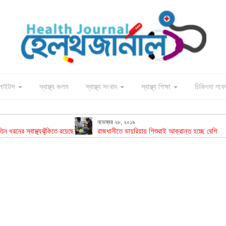
াইলাইটস
স্বাস্থ্য কলম
স্বাস্থ্য সংবাদ
স্বাস্থ্য শিক্ষা
চিকিৎসা গবে
নভেম্বর ২৮, ২০১৯
 ধরনের স্বাস্থ্যঝুঁকিতে রয়েছে
রাজধানীতে ডায়রিয়ায় শিশুরাই আক্রান্ত হচ্ছে বেশি