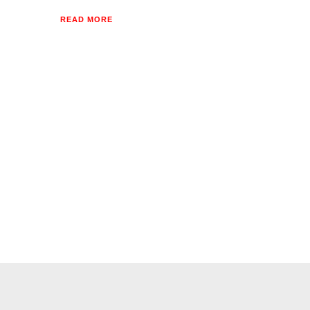
READ MORE