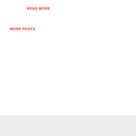
READ MORE
MORE POSTS