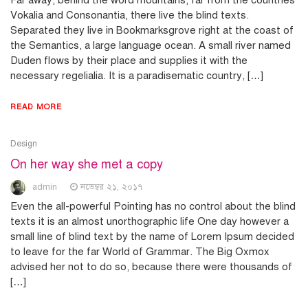
Vokalia and Consonantia, there live the blind texts.
Separated they live in Bookmarksgrove right at the coast of
the Semantics, a large language ocean. A small river named
Duden flows by their place and supplies it with the
necessary regelialia. It is a paradisematic country, […]
READ MORE
Design
On her way she met a copy
admin
নভেম্বর ২১, ২০১৭
Even the all-powerful Pointing has no control about the blind
texts it is an almost unorthographic life One day however a
small line of blind text by the name of Lorem Ipsum decided
to leave for the far World of Grammar. The Big Oxmox
advised her not to do so, because there were thousands of
[…]