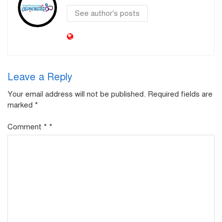
See author's posts
Leave a Reply
Your email address will not be published.
Required fields are
marked
*
Comment
*
*