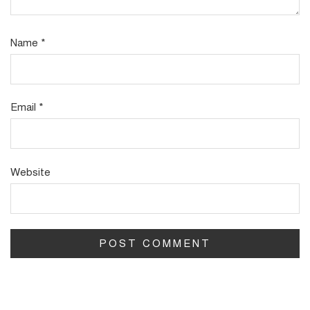
Name
*
Email
*
Website