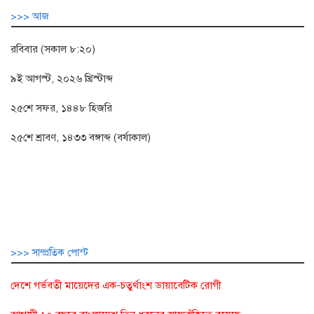
>>> আজ
রবিবার (সকাল ৮:২০)
৯ই আগস্ট, ২০২৬ খ্রিস্টাব্দ
২৫শে সফর, ১৪৪৮ হিজরি
২৫শে শ্রাবণ, ১৪৩৩ বঙ্গাব্দ (বর্ষাকাল)
>>> সাম্প্রতিক পোস্ট
দেশে গর্ভবতী মায়েদের এক-চতুর্থাংশ ডায়াবেটিক রোগী