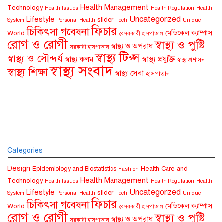
Health Management
Technology
Health Issues
Health Regulation
Health
Uncategorized
Lifestyle
slider
System
Personal Health
Tech
Unique
ফিচার
চিকিৎসা গবেষনা
মেডিকেল ক্যাম্পাস
World
বেসরকারী হাসপাতাল
রোগ ও রোগী
স্বাস্থ্য ও পুষ্টি
স্বাস্থ্য ও অপরাধ
সরকারী হাসপাতাল
স্বাস্থ্য টিপ্স
স্বাস্থ্য ও সৌন্দর্য
স্বাস্থ্য কলম
স্বাস্থ্য প্রযুক্তি
স্বাস্থ্য প্রশাসন
স্বাস্থ্য সংবাদ
স্বাস্থ্য শিক্ষা
স্বাস্থ্য সেবা
হাসপাতাল
Categories
Design
Health Care and
Epidemiology and Biostatistics
Fashion
Health Management
Technology
Health Issues
Health Regulation
Health
Uncategorized
Lifestyle
slider
System
Personal Health
Tech
Unique
ফিচার
চিকিৎসা গবেষনা
মেডিকেল ক্যাম্পাস
World
বেসরকারী হাসপাতাল
রোগ ও রোগী
স্বাস্থ্য ও পুষ্টি
স্বাস্থ্য ও অপরাধ
সরকারী হাসপাতাল