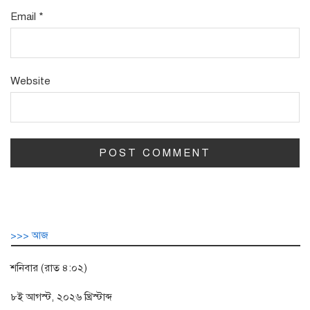
Email
*
Website
>>> আজ
শনিবার (রাত ৪:০২)
৮ই আগস্ট, ২০২৬ খ্রিস্টাব্দ