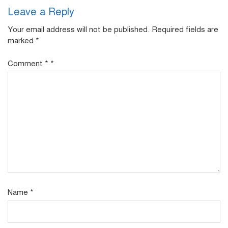
Leave a Reply
Your email address will not be published.
Required fields are
marked
*
Comment
*
*
Name
*