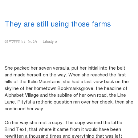
They are still using those farms
নভেম্বর ২১, ২০১৭
Lifestyle
She packed her seven versalia, put her initial into the belt
and made herself on the way. When she reached the first
hills of the Italic Mountains, she had a last view back on the
skyline of her hometown Bookmarksgrove, the headline of
Alphabet Village and the subline of her own road, the Line
Lane. Pityful a rethoric question ran over her cheek, then she
continued her way.
On her way she met a copy. The copy warned the Little
Blind Text, that where it came from it would have been
rewritten a thousand times and everything that was left