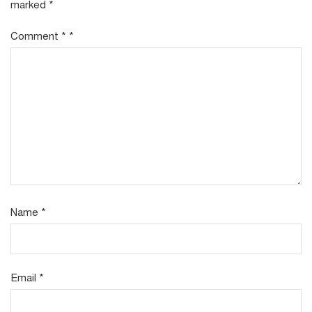
marked
*
Comment
*
*
Name
*
Email
*