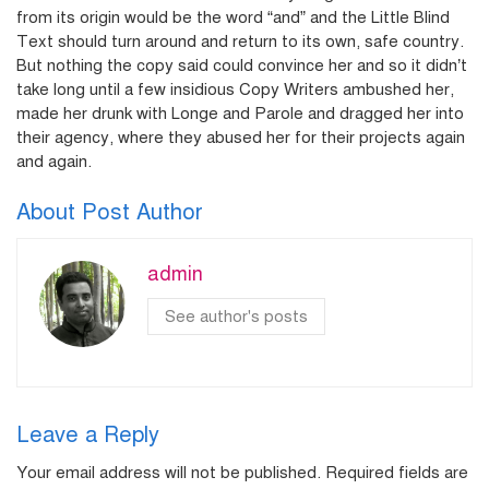
from its origin would be the word “and” and the Little Blind
Text should turn around and return to its own, safe country.
But nothing the copy said could convince her and so it didn’t
take long until a few insidious Copy Writers ambushed her,
made her drunk with Longe and Parole and dragged her into
their agency, where they abused her for their projects again
and again.
About Post Author
admin
See author's posts
Leave a Reply
Your email address will not be published.
Required fields are