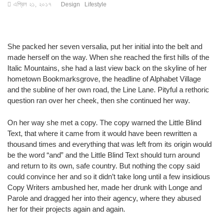
এপ্রিল ২১, ২০১৭
Design
Lifestyle
She packed her seven versalia, put her initial into the belt and
made herself on the way. When she reached the first hills of the
Italic Mountains, she had a last view back on the skyline of her
hometown Bookmarksgrove, the headline of Alphabet Village
and the subline of her own road, the Line Lane. Pityful a rethoric
question ran over her cheek, then she continued her way.
On her way she met a copy. The copy warned the Little Blind
Text, that where it came from it would have been rewritten a
thousand times and everything that was left from its origin would
be the word “and” and the Little Blind Text should turn around
and return to its own, safe country. But nothing the copy said
could convince her and so it didn’t take long until a few insidious
Copy Writers ambushed her, made her drunk with Longe and
Parole and dragged her into their agency, where they abused
her for their projects again and again.