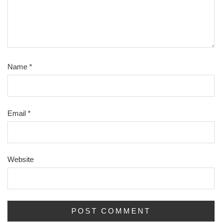
Name
*
Email
*
Website