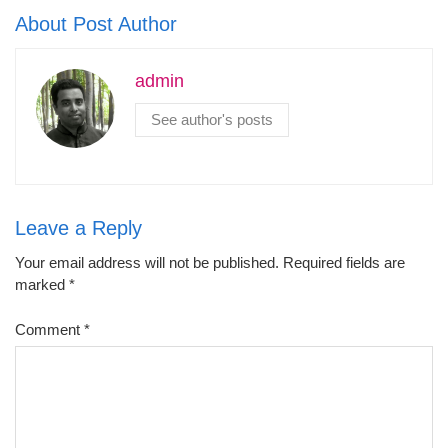
About Post Author
admin
See author's posts
Leave a Reply
Your email address will not be published.
Required fields are
marked
*
Comment
*