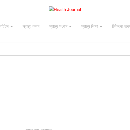
াইলাইটস
স্বাস্থ্য কলম
স্বাস্থ্য সংবাদ
স্বাস্থ্য শিক্ষা
চিকিৎসা গবে