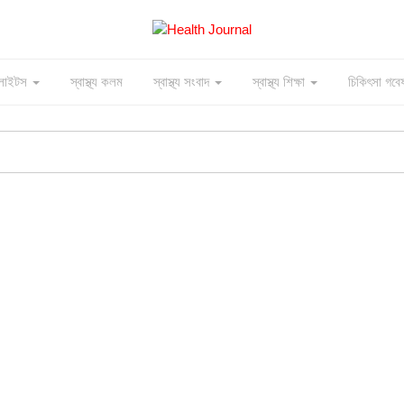
াইলাইটস
স্বাস্থ্য কলম
স্বাস্থ্য সংবাদ
স্বাস্থ্য শিক্ষা
চিকিৎসা গবে