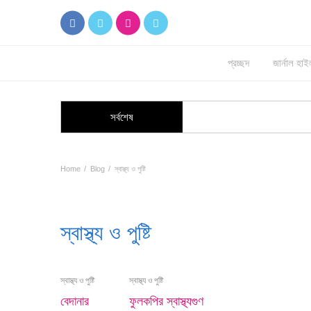
প্রচ্ছদ
জার্নাল হ
সর্বশেষ
Home
Blog
স্বাস্থ্য ও পুষ্টি
স্বাস্থ্য ও পুষ্টি
স্বাস্থ্য ও পুষ্টি
স্বাস্থ্য ও পুষ্টি
বেদানার
ফুলকপির স্বাস্থ্যগুণ