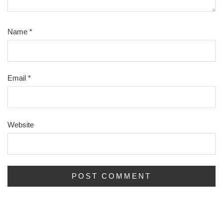
Name
*
Email
*
Website