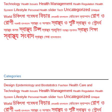
Health Management
Technology
Health Issues
Health Regulation
Health
Uncategorized
Lifestyle
slider
System
Personal Health
Tech
Unique
রোগ ও
ফিচার
চিকিৎসা গবেষনা
মেডিকেল ক্যাম্পাস
World
বেসরকারী হাসপাতাল
রোগী
স্বাস্থ্য ও পুষ্টি
স্বাস্থ্য ও সৌন্দর্য
স্বাস্থ্য ও অপরাধ
সরকারী হাসপাতাল
স্বাস্থ্য টিপ্স
স্বাস্থ্য শিক্ষা
স্বাস্থ্য প্রযুক্তি
স্বাস্থ্য কলম
স্বাস্থ্য প্রশাসন
স্বাস্থ্য সংবাদ
স্বাস্থ্য সেবা
হাসপাতাল
Categories
Design
Health Care and
Epidemiology and Biostatistics
Fashion
Health Management
Technology
Health Issues
Health Regulation
Health
Uncategorized
Lifestyle
slider
System
Personal Health
Tech
Unique
রোগ ও
ফিচার
চিকিৎসা গবেষনা
মেডিকেল ক্যাম্পাস
World
বেসরকারী হাসপাতাল
রোগী
স্বাস্থ্য ও পুষ্টি
স্বাস্থ্য ও সৌন্দর্য
স্বাস্থ্য ও অপরাধ
সরকারী হাসপাতাল