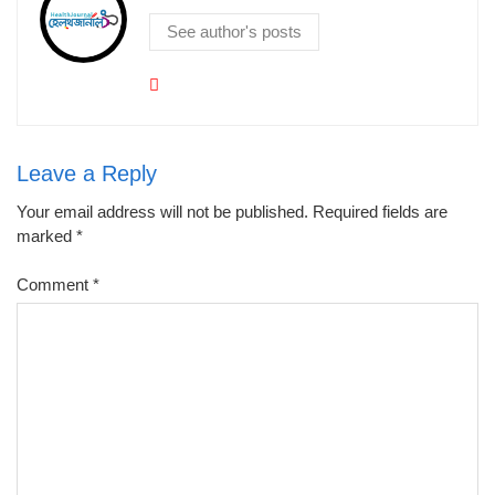
See author's posts
Leave a Reply
Your email address will not be published.
Required fields are
marked
*
Comment
*