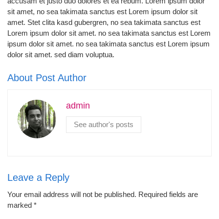
accusam et justo duo dolores et ea rebum. Lorem ipsum dolor
sit amet, no sea takimata sanctus est Lorem ipsum dolor sit
amet. Stet clita kasd gubergren, no sea takimata sanctus est
Lorem ipsum dolor sit amet. no sea takimata sanctus est Lorem
ipsum dolor sit amet. no sea takimata sanctus est Lorem ipsum
dolor sit amet. sed diam voluptua.
About Post Author
admin
See author's posts
Leave a Reply
Your email address will not be published.
Required fields are
marked
*