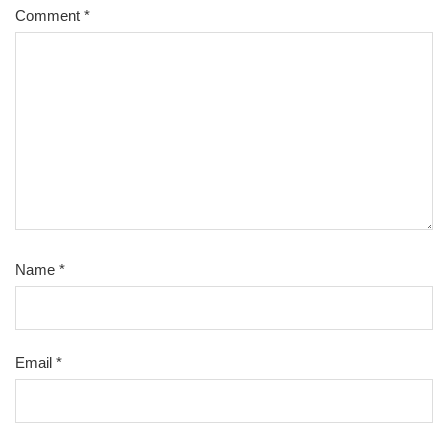
Comment
*
Name
*
Email
*