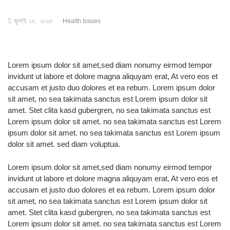
জুলাই ১৮, ২০১৮
Health Issues
Lorem ipsum dolor sit amet,sed diam nonumy eirmod tempor
invidunt ut labore et dolore magna aliquyam erat, At vero eos et
accusam et justo duo dolores et ea rebum. Lorem ipsum dolor
sit amet, no sea takimata sanctus est Lorem ipsum dolor sit
amet. Stet clita kasd gubergren, no sea takimata sanctus est
Lorem ipsum dolor sit amet. no sea takimata sanctus est Lorem
ipsum dolor sit amet. no sea takimata sanctus est Lorem ipsum
dolor sit amet. sed diam voluptua.
Lorem ipsum dolor sit amet,sed diam nonumy eirmod tempor
invidunt ut labore et dolore magna aliquyam erat, At vero eos et
accusam et justo duo dolores et ea rebum. Lorem ipsum dolor
sit amet, no sea takimata sanctus est Lorem ipsum dolor sit
amet. Stet clita kasd gubergren, no sea takimata sanctus est
Lorem ipsum dolor sit amet. no sea takimata sanctus est Lorem